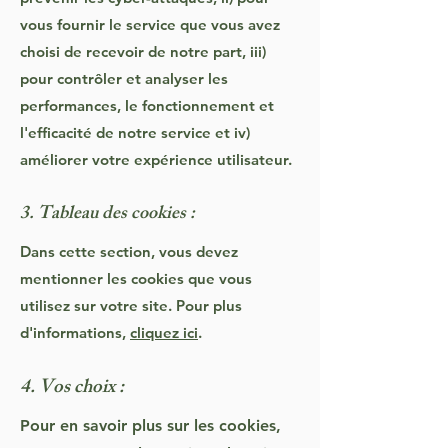
vous fournir le service que vous avez
choisi de recevoir de notre part, iii)
pour contrôler et analyser les
performances, le fonctionnement et
l'efficacité de notre service et iv)
améliorer votre expérience utilisateur.
3. Tableau des cookies :
Dans cette section, vous devez
mentionner les cookies que vous
utilisez sur votre site. Pour plus
d'informations,
cliquez ici
.
4. Vos choix :
Pour en savoir plus sur les cookies,