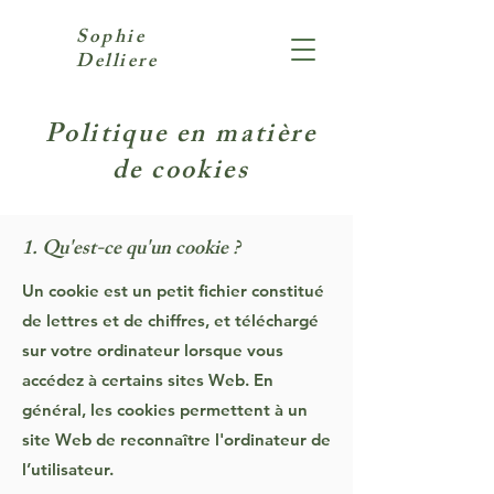
Sophie
Delliere
Politique en matière
de cookies
1. Qu'est-ce qu'un cookie ?
Un cookie est un petit fichier constitué
de lettres et de chiffres, et téléchargé
sur votre ordinateur lorsque vous
accédez à certains sites Web. En
général, les cookies permettent à un
site Web de reconnaître l'ordinateur de
l’utilisateur.