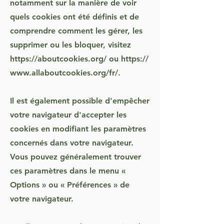
notamment sur la manière de voir
quels cookies ont été définis et de
comprendre comment les gérer, les
supprimer ou les bloquer, visitez
https://aboutcookies.org/
ou
https://
www.allaboutcookies.org/fr/
.
Il est également possible d'empêcher
votre navigateur d'accepter les
cookies en modifiant les paramètres
concernés dans votre navigateur.
Vous pouvez généralement trouver
ces paramètres dans le menu «
Options » ou « Préférences » de
votre navigateur.