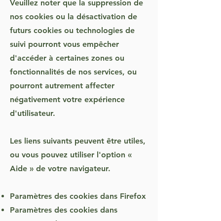
Veuillez noter que la suppression de
nos cookies ou la désactivation de
futurs cookies ou technologies de
suivi pourront vous empêcher
d'accéder à certaines zones ou
fonctionnalités de nos services, ou
pourront autrement affecter
négativement votre expérience
d'utilisateur.
Les liens suivants peuvent être utiles,
ou vous pouvez utiliser l'option «
Aide » de votre navigateur.
Paramètres des cookies dans Firefox
Paramètres des cookies dans