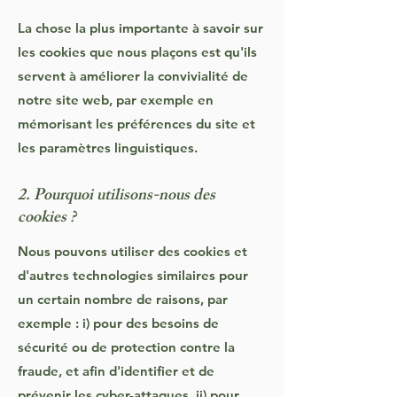
La chose la plus importante à savoir sur
les cookies que nous plaçons est qu'ils
servent à améliorer la convivialité de
notre site web, par exemple en
mémorisant les préférences du site et
les paramètres linguistiques.
2. Pourquoi utilisons-nous des
cookies ?
Nous pouvons utiliser des cookies et
d'autres technologies similaires pour
un certain nombre de raisons, par
exemple : i) pour des besoins de
sécurité ou de protection contre la
fraude, et afin d'identifier et de
prévenir les cyber-attaques, ii) pour